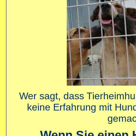
Wer sagt, dass Tierheimhu
keine Erfahrung mit Hun
gemac
Wenn Sie einen