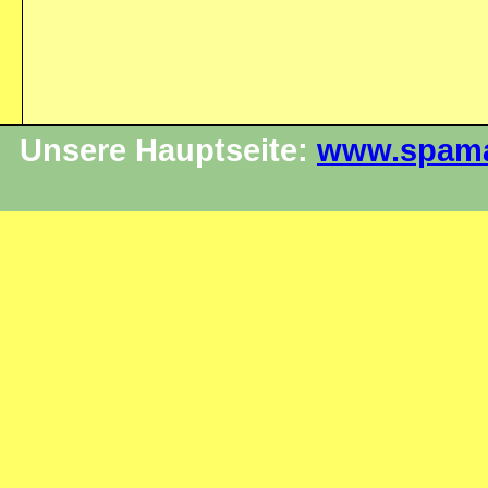
Unsere Hauptseite:
www.spama