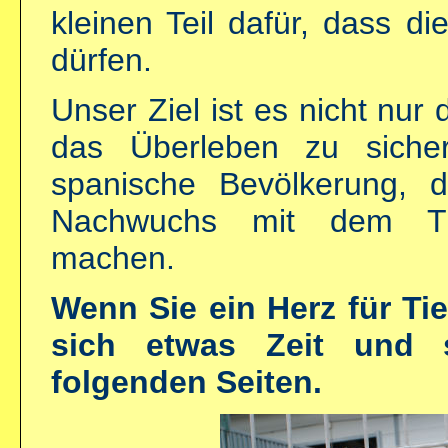
kleinen Teil dafür, dass d
dürfen.
Unser Ziel ist es nicht nu
das Überleben zu siche
spanische Bevölkerung, 
Nachwuchs mit dem Tie
machen.
Wenn Sie ein Herz für Ti
sich etwas Zeit und 
folgenden Seiten.