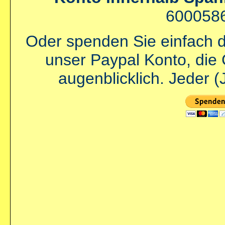
600058
Oder spenden Sie einfach di
unser Paypal Konto, die 
augenblicklich. Jeder 