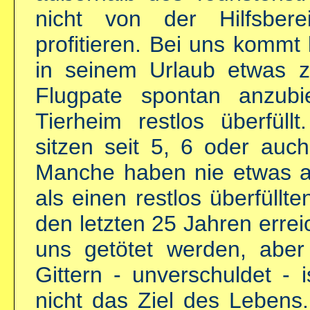
nicht von der Hilfsberei
profitieren. Bei uns kommt 
in seinem Urlaub etwas z
Flugpate spontan anzubi
Tierheim restlos überfüll
sitzen seit 5, 6 oder auc
Manche haben nie etwas a
als einen restlos überfüllt
den letzten 25 Jahren errei
uns getötet werden, aber
Gittern - unverschuldet - 
nicht das Ziel des Lebens