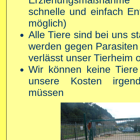
Erziehungsmaßnahme
schnelle und einfach Ent
möglich)
Alle Tiere sind bei uns st
werden gegen Parasiten 
verlässt unser Tierheim 
Wir können keine Tier
unsere Kosten irgen
müssen