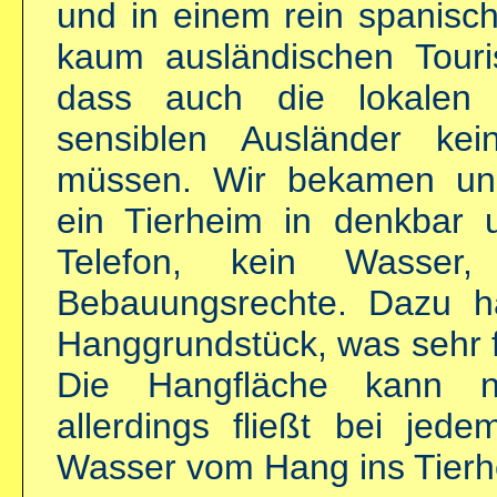
und in einem rein spanisch
kaum ausländischen Touri
dass auch die lokalen 
sensiblen Ausländer ke
müssen. Wir bekamen un
ein Tierheim in denkbar 
Telefon, kein Wasser
Bebauungsrechte. Dazu h
Hanggrundstück, was sehr f
Die Hangfläche kann ni
allerdings fließt bei je
Wasser vom Hang ins Tierh