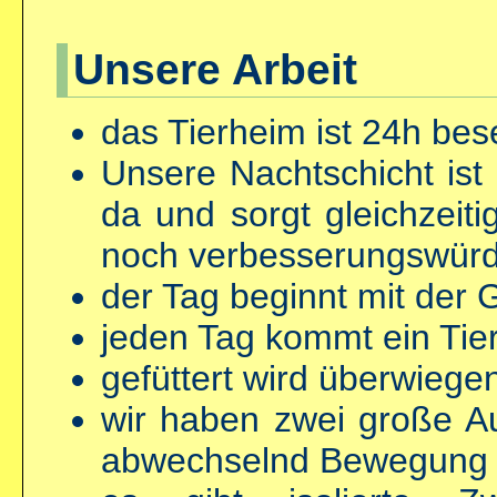
Unsere Arbeit
das Tierheim ist 24h bes
Unsere Nachtschicht ist
da und sorgt gleichzeiti
noch verbesserungswürdi
der Tag beginnt mit der 
jeden Tag kommt ein Tier
gefüttert wird überwiege
wir haben zwei große Au
abwechselnd Bewegun