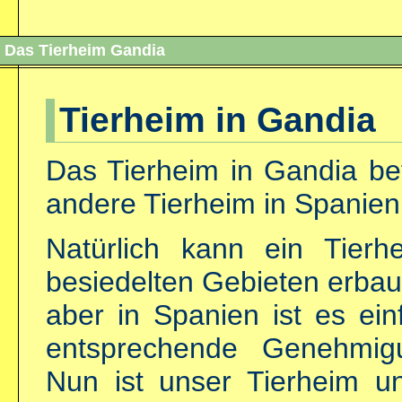
Das Tierheim Gandia
Tierheim in Gandia
Das Tierheim in Gandia bef
andere Tierheim in Spanien
Natürlich kann ein Tierh
besiedelten Gebieten erbau
aber in Spanien ist es ei
entsprechende Genehmi
Nun ist unser Tierheim un