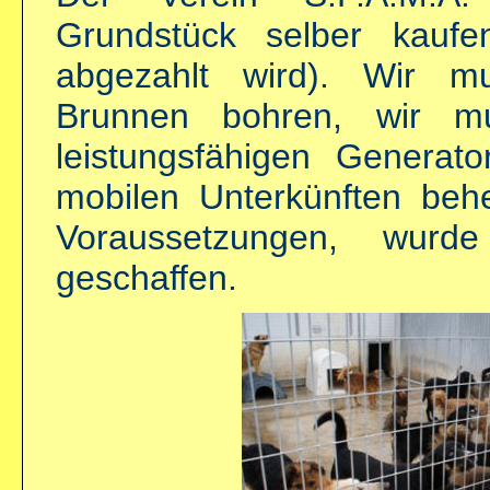
Grundstück selber kauf
abgezahlt wird). Wir m
Brunnen bohren, wir mu
leistungsfähigen Generat
mobilen Unterkünften behe
Voraussetzungen, wurde
geschaffen.