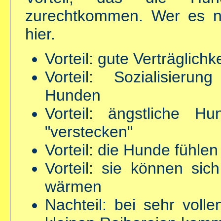
zurechtkommen. Wer es ni
hier.
Vorteil: gute Verträglichke
Vorteil: Sozialisieru
Hunden
Vorteil: ängstliche 
"verstecken"
Vorteil: die Hunde fühlen 
Vorteil: sie können sic
wärmen
Nachteil: bei sehr voll