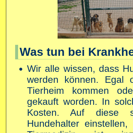
Was tun bei Krankhe
Wir alle wissen, dass H
werden können. Egal 
Tierheim kommen ode
gekauft worden. In solc
Kosten. Auf diese 
Hundehalter einstellen